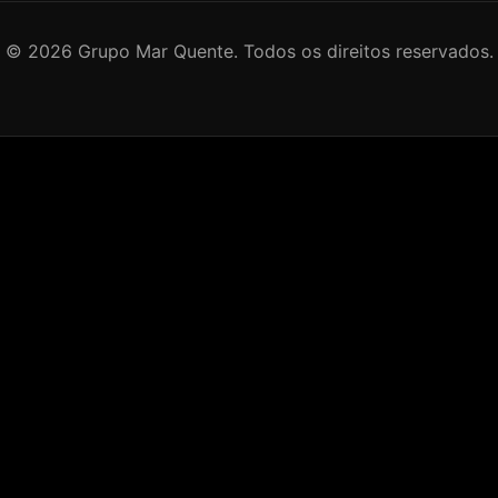
©
2026
Grupo Mar Quente. Todos os direitos reservados.