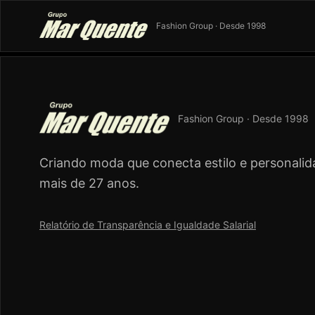
Fashion Group · Desde 1998
Fashion Group · Desde 1998
Criando moda que conecta estilo e personalid
mais de 27 anos.
Relatório de Transparência e Igualdade Salarial