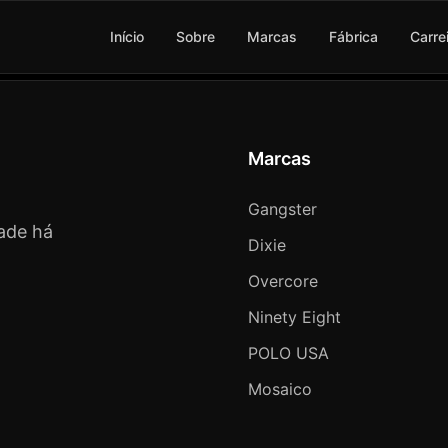
Início
Sobre
Marcas
Fábrica
Carre
Marcas
Gangster
ade há
Dixie
Overcore
Ninety Eight
POLO USA
Mosaico