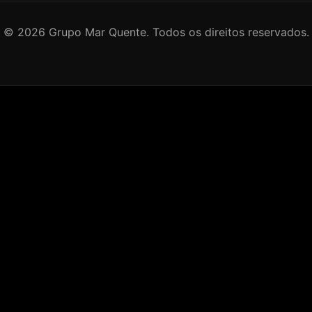
©
2026
Grupo Mar Quente. Todos os direitos reservados.