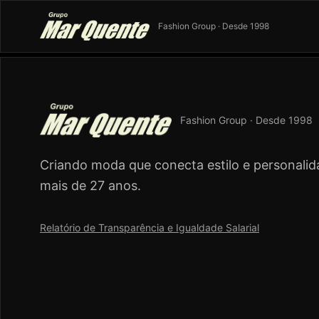
Fashion Group · Desde 1998
Fashion Group · Desde 1998
Criando moda que conecta estilo e personalid
mais de 27 anos.
Relatório de Transparência e Igualdade Salarial