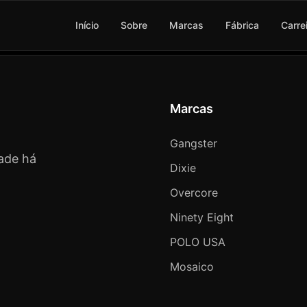
Início
Sobre
Marcas
Fábrica
Carre
Marcas
Gangster
ade há
Dixie
Overcore
Ninety Eight
POLO USA
Mosaico