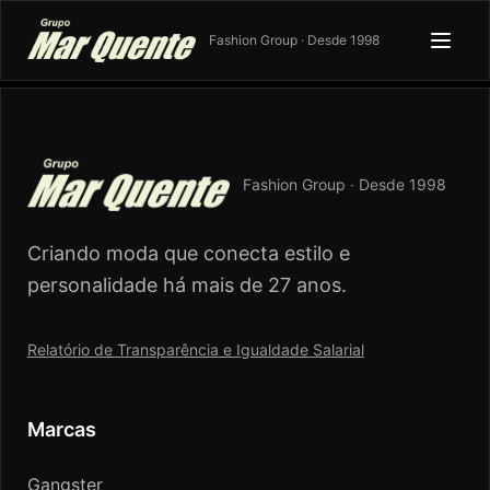
Fashion Group · Desde 1998
Fashion Group · Desde 1998
Criando moda que conecta estilo e
personalidade há mais de 27 anos.
Relatório de Transparência e Igualdade Salarial
Marcas
Gangster