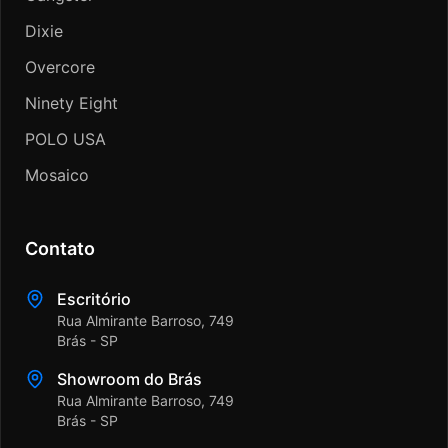
Dixie
Overcore
Ninety Eight
POLO USA
Mosaico
Contato
Escritório
Rua Almirante Barroso, 749
Brás - SP
Showroom do Brás
Rua Almirante Barroso, 749
Brás - SP