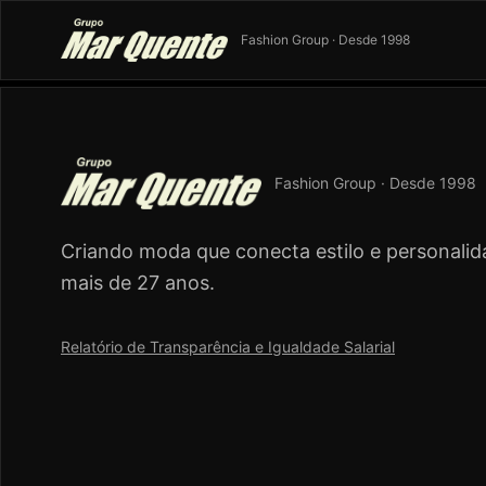
Fashion Group · Desde 1998
Fashion Group · Desde 1998
Criando moda que conecta estilo e personalid
mais de 27 anos.
Relatório de Transparência e Igualdade Salarial