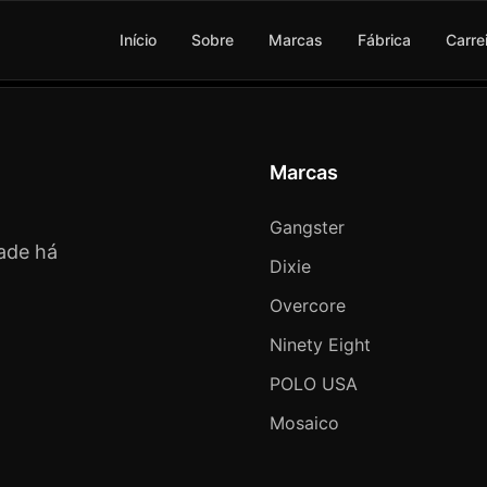
Início
Sobre
Marcas
Fábrica
Carre
Marcas
Gangster
ade há
Dixie
Overcore
Ninety Eight
POLO USA
Mosaico