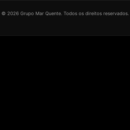
©
2026
Grupo Mar Quente. Todos os direitos reservados.