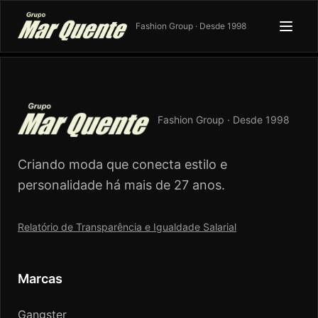
Fashion Group · Desde 1998
Fashion Group · Desde 1998
Criando moda que conecta estilo e
personalidade há mais de 27 anos.
Relatório de Transparência e Igualdade Salarial
Marcas
Gangster