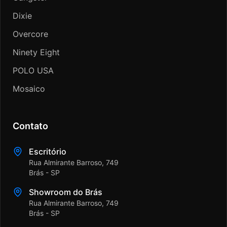
Dixie
Overcore
Ninety Eight
POLO USA
Mosaico
Contato
Escritório
Rua Almirante Barroso, 749
Brás - SP
Showroom do Brás
Rua Almirante Barroso, 749
Brás - SP