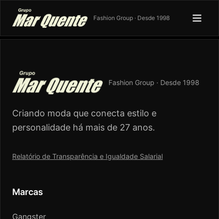
Fashion Group · Desde 1998
Fashion Group · Desde 1998
Criando moda que conecta estilo e
personalidade há mais de 27 anos.
Relatório de Transparência e Igualdade Salarial
Marcas
Gangster