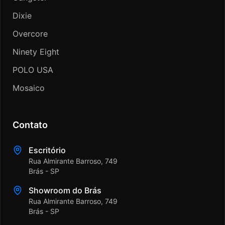
Dixie
Overcore
Ninety Eight
POLO USA
Mosaico
Contato
Escritório
Rua Almirante Barroso, 749
Brás - SP
Showroom do Brás
Rua Almirante Barroso, 749
Brás - SP