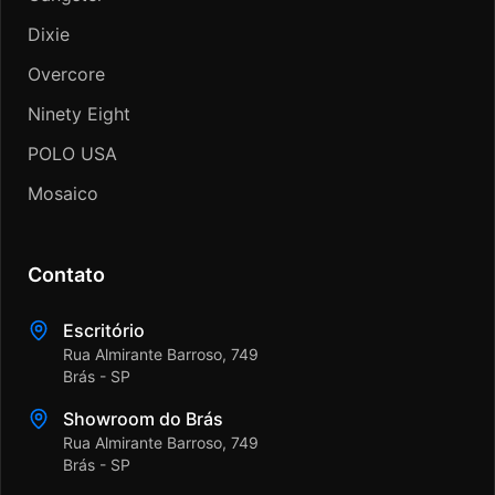
Dixie
Overcore
Ninety Eight
POLO USA
Mosaico
Contato
Escritório
Rua Almirante Barroso, 749
Brás - SP
Showroom do Brás
Rua Almirante Barroso, 749
Brás - SP