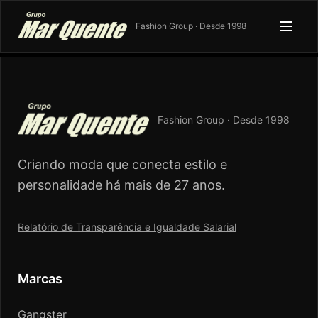
Fashion Group · Desde 1998
Fashion Group · Desde 1998
Criando moda que conecta estilo e
personalidade há mais de 27 anos.
Relatório de Transparência e Igualdade Salarial
Marcas
Gangster