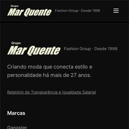
Fashion Group · Desde 1998
Fashion Group · Desde 1998
Criando moda que conecta estilo e
personalidade há mais de 27 anos.
Relatório de Transparência e Igualdade Salarial
Marcas
Gangster