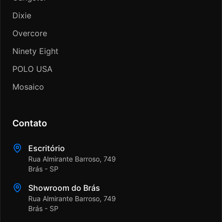
Dixie
Overcore
Ninety Eight
POLO USA
Mosaico
Contato
Escritório
Rua Almirante Barroso, 749
Brás - SP
Showroom do Brás
Rua Almirante Barroso, 749
Brás - SP