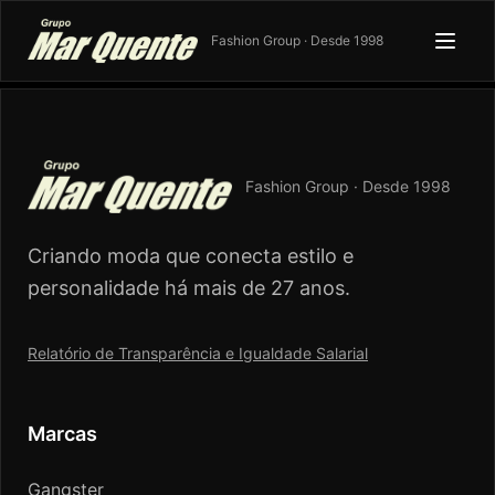
Fashion Group · Desde 1998
Fashion Group · Desde 1998
Criando moda que conecta estilo e
personalidade há mais de 27 anos.
Relatório de Transparência e Igualdade Salarial
Marcas
Gangster