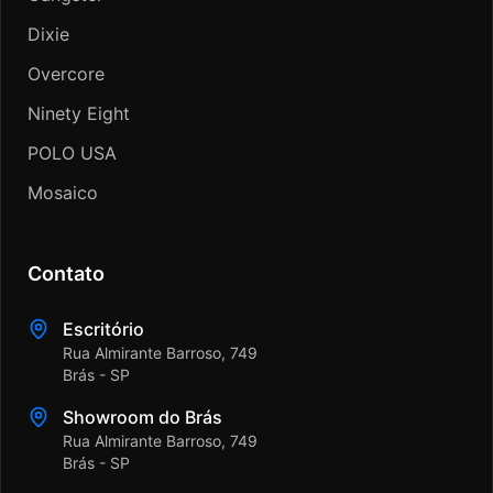
Dixie
Overcore
Ninety Eight
POLO USA
Mosaico
Contato
Escritório
Rua Almirante Barroso, 749
Brás - SP
Showroom do Brás
Rua Almirante Barroso, 749
Brás - SP