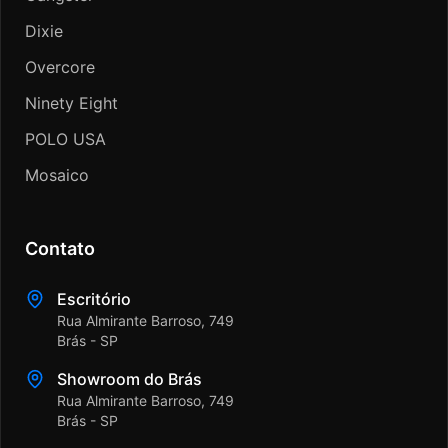
Dixie
Overcore
Ninety Eight
POLO USA
Mosaico
Contato
Escritório
Rua Almirante Barroso, 749
Brás - SP
Showroom do Brás
Rua Almirante Barroso, 749
Brás - SP