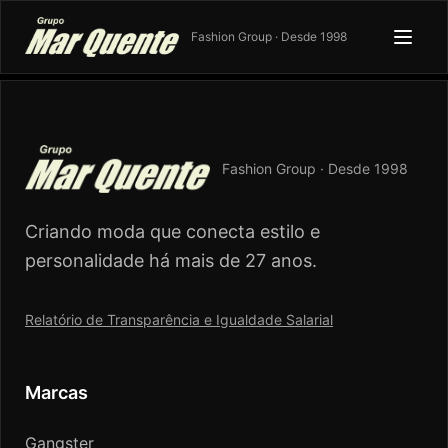
Fashion Group · Desde 1998
Fashion Group · Desde 1998
Criando moda que conecta estilo e
personalidade há mais de 27 anos.
Relatório de Transparência e Igualdade Salarial
Marcas
Gangster