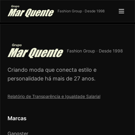
Fashion Group · Desde 1998
Fashion Group · Desde 1998
Criando moda que conecta estilo e
personalidade há mais de 27 anos.
Relatório de Transparência e Igualdade Salarial
Marcas
Gangster