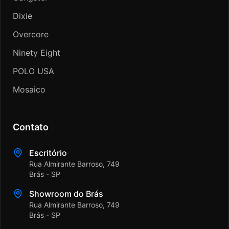
Dixie
Overcore
Ninety Eight
POLO USA
Mosaico
Contato
Escritório
Rua Almirante Barroso, 749
Brás - SP
Showroom do Brás
Rua Almirante Barroso, 749
Brás - SP