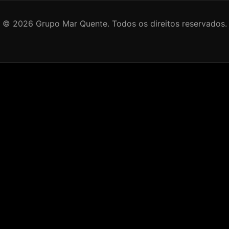
©
2026
Grupo Mar Quente. Todos os direitos reservados.