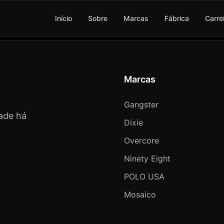
Início
Sobre
Marcas
Fábrica
Carre
Marcas
Gangster
ade há
Dixie
Overcore
Ninety Eight
POLO USA
Mosaico