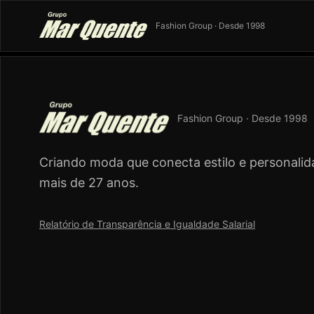
Fashion Group · Desde 1998
Fashion Group · Desde 1998
Criando moda que conecta estilo e personalid
mais de 27 anos.
Relatório de Transparência e Igualdade Salarial