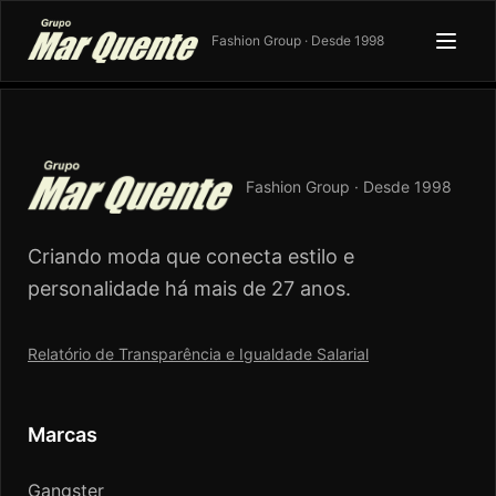
Fashion Group · Desde 1998
Fashion Group · Desde 1998
Criando moda que conecta estilo e
personalidade há mais de 27 anos.
Relatório de Transparência e Igualdade Salarial
Marcas
Gangster