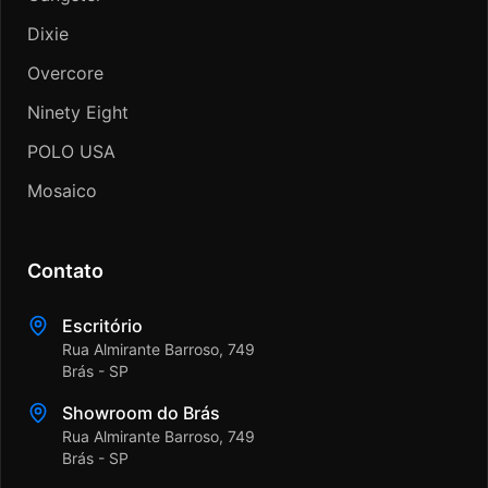
Dixie
Overcore
Ninety Eight
POLO USA
Mosaico
Contato
Escritório
Rua Almirante Barroso, 749
Brás - SP
Showroom do Brás
Rua Almirante Barroso, 749
Brás - SP