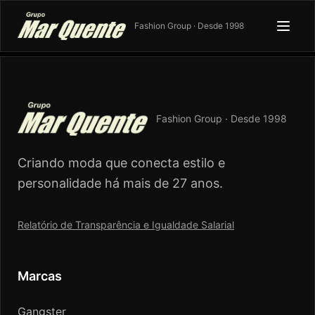
Fashion Group · Desde 1998
Fashion Group · Desde 1998
Criando moda que conecta estilo e
personalidade há mais de 27 anos.
Relatório de Transparência e Igualdade Salarial
Marcas
Gangster