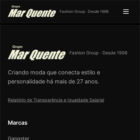
Fashion Group · Desde 1998
Fashion Group · Desde 1998
Criando moda que conecta estilo e
personalidade há mais de 27 anos.
Relatório de Transparência e Igualdade Salarial
Marcas
Gangster