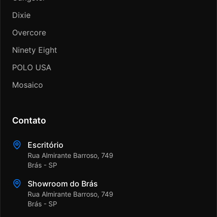
Dixie
Overcore
Ninety Eight
POLO USA
Mosaico
Contato
Escritório
Rua Almirante Barroso, 749
Brás - SP
Showroom do Brás
Rua Almirante Barroso, 749
Brás - SP