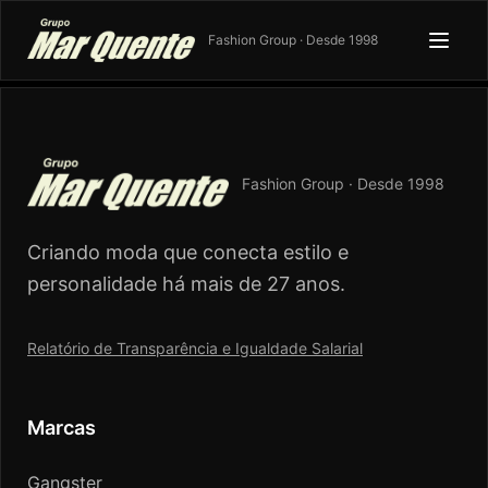
Fashion Group · Desde 1998
Fashion Group · Desde 1998
Criando moda que conecta estilo e
personalidade há mais de 27 anos.
Relatório de Transparência e Igualdade Salarial
Marcas
Gangster