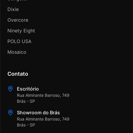
Dixie
Overcore
Ninety Eight
POLO USA
Mosaico
Contato
Escritório
Rua Almirante Barroso, 749
Brás - SP
Showroom do Brás
Rua Almirante Barroso, 749
Brás - SP