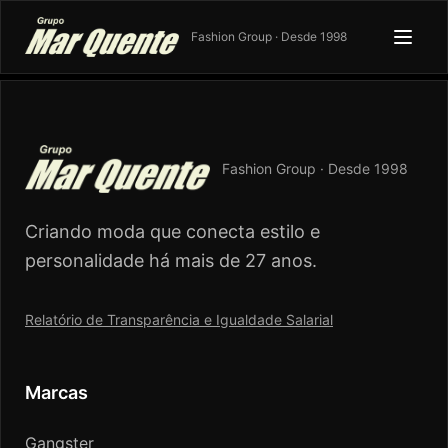
Fashion Group · Desde 1998
Fashion Group · Desde 1998
Criando moda que conecta estilo e
personalidade há mais de 27 anos.
Relatório de Transparência e Igualdade Salarial
Marcas
Gangster