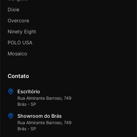
Dixie
Overcore
Ninety Eight
POLO USA
Mosaico
Contato
Escritório
Rua Almirante Barroso, 749
Brás - SP
Showroom do Brás
Rua Almirante Barroso, 749
Brás - SP