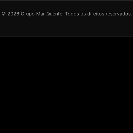
©
2026
Grupo Mar Quente. Todos os direitos reservados.