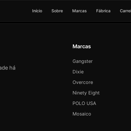
Início
Sobre
Marcas
Fábrica
Carre
Marcas
Gangster
ade há
Dixie
Overcore
Ninety Eight
POLO USA
Mosaico