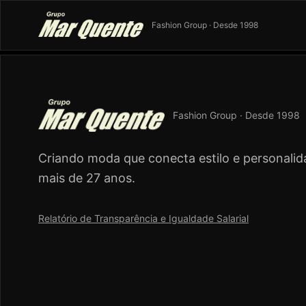
Fashion Group · Desde 1998
Fashion Group · Desde 1998
Criando moda que conecta estilo e personalid
mais de 27 anos.
Relatório de Transparência e Igualdade Salarial