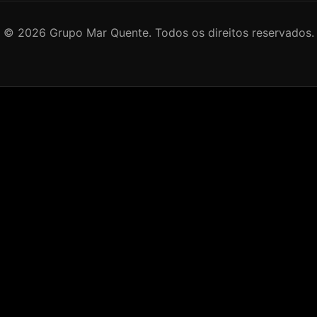
©
2026
Grupo Mar Quente. Todos os direitos reservados.