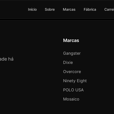
Início
Sobre
Marcas
Fábrica
Carre
Marcas
Gangster
ade há
Dixie
Overcore
Ninety Eight
POLO USA
Mosaico