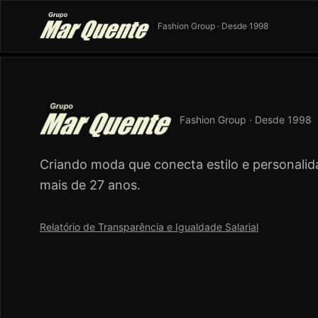
Fashion Group · Desde 1998
Fashion Group · Desde 1998
Criando moda que conecta estilo e personalid
mais de 27 anos.
Relatório de Transparência e Igualdade Salarial