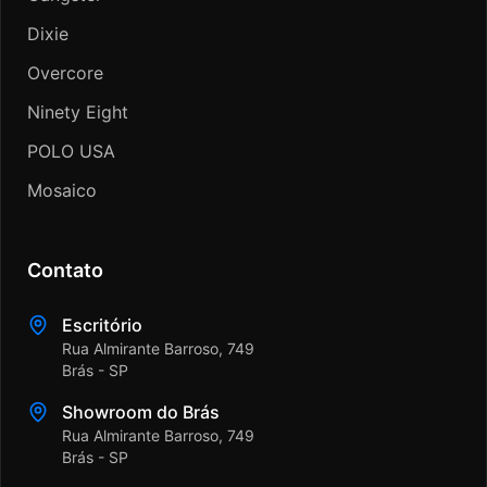
Dixie
Overcore
Ninety Eight
POLO USA
Mosaico
Contato
Escritório
Rua Almirante Barroso, 749
Brás - SP
Showroom do Brás
Rua Almirante Barroso, 749
Brás - SP