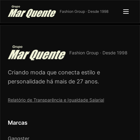
Fashion Group · Desde 1998
Fashion Group · Desde 1998
Criando moda que conecta estilo e
personalidade há mais de 27 anos.
Relatório de Transparência e Igualdade Salarial
Marcas
Gangster