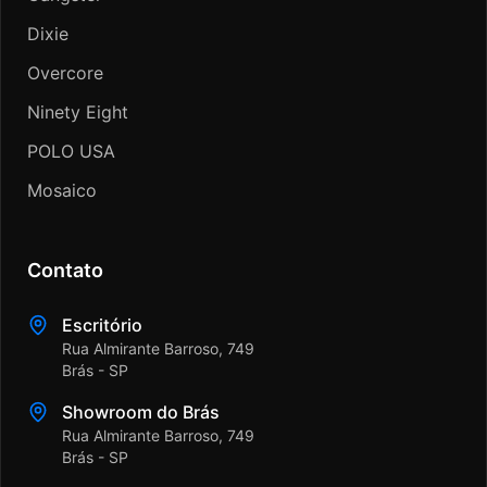
Dixie
Overcore
Ninety Eight
POLO USA
Mosaico
Contato
Escritório
Rua Almirante Barroso, 749
Brás - SP
Showroom do Brás
Rua Almirante Barroso, 749
Brás - SP