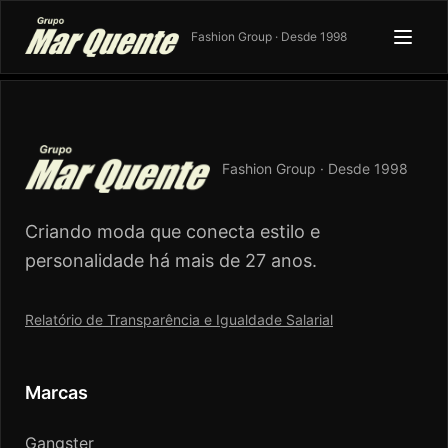
Fashion Group · Desde 1998
Fashion Group · Desde 1998
Criando moda que conecta estilo e
personalidade há mais de 27 anos.
Relatório de Transparência e Igualdade Salarial
Marcas
Gangster