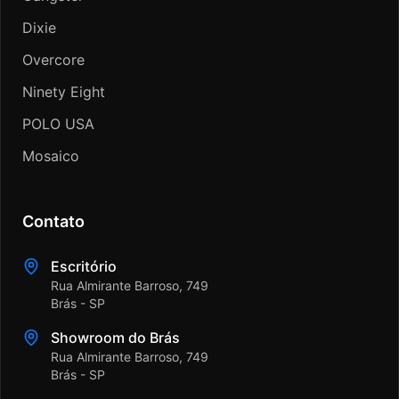
Dixie
Overcore
Ninety Eight
POLO USA
Mosaico
Contato
Escritório
Rua Almirante Barroso, 749
Brás - SP
Showroom do Brás
Rua Almirante Barroso, 749
Brás - SP