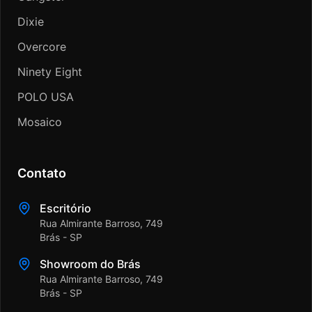
Dixie
Overcore
Ninety Eight
POLO USA
Mosaico
Contato
Escritório
Rua Almirante Barroso, 749
Brás - SP
Showroom do Brás
Rua Almirante Barroso, 749
Brás - SP