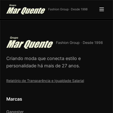
Fashion Group · Desde 1998
Fashion Group · Desde 1998
Criando moda que conecta estilo e
personalidade há mais de 27 anos.
Relatório de Transparência e Igualdade Salarial
Marcas
Gangster