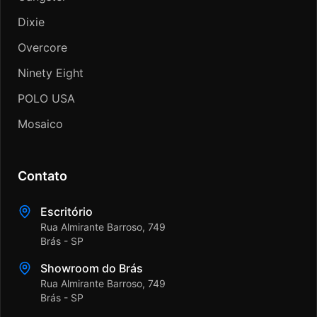
Dixie
Overcore
Ninety Eight
POLO USA
Mosaico
Contato
Escritório
Rua Almirante Barroso, 749
Brás - SP
Showroom do Brás
Rua Almirante Barroso, 749
Brás - SP