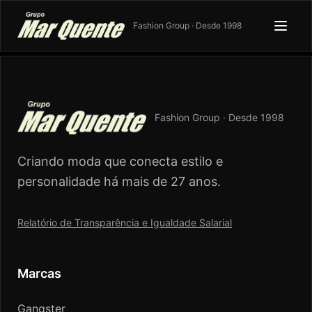
Fashion Group · Desde 1998
Fashion Group · Desde 1998
Criando moda que conecta estilo e
personalidade há mais de 27 anos.
Relatório de Transparência e Igualdade Salarial
Marcas
Gangster