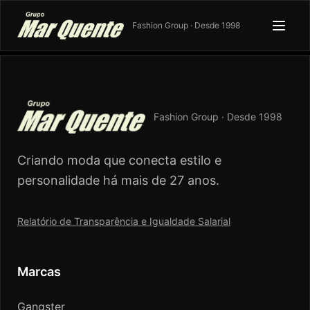
Fashion Group · Desde 1998
Fashion Group · Desde 1998
Criando moda que conecta estilo e
personalidade há mais de 27 anos.
Relatório de Transparência e Igualdade Salarial
Marcas
Gangster