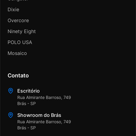
Dixie
Overcore
Ninety Eight
POLO USA
Mosaico
Contato
Escritório
Rua Almirante Barroso, 749
Brás - SP
Showroom do Brás
Rua Almirante Barroso, 749
Brás - SP